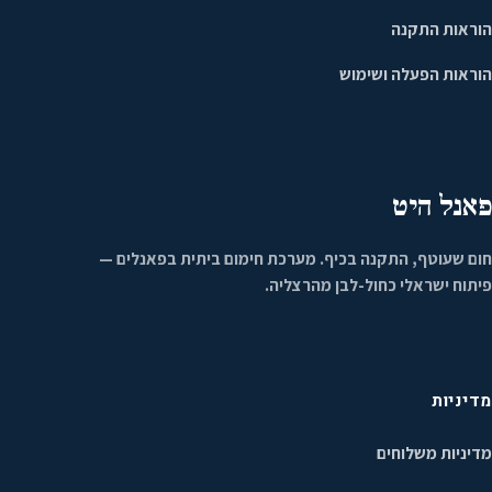
הוראות התקנה
הוראות הפעלה ושימוש
פאנל היט
חום שעוטף, התקנה בכיף. מערכת חימום ביתית בפאנלים —
פיתוח ישראלי כחול-לבן מהרצליה.
מדיניות
מדיניות משלוחים