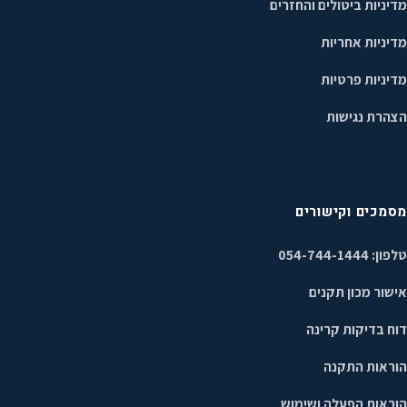
מדיניות ביטולים והחזרים
מדיניות אחריות
מדיניות פרטיות
הצהרת נגישות
מסמכים וקישורים
טלפון: 054-744-1444
אישור מכון תקנים
דוח בדיקות קרינה
הוראות התקנה
הוראות הפעלה ושימוש