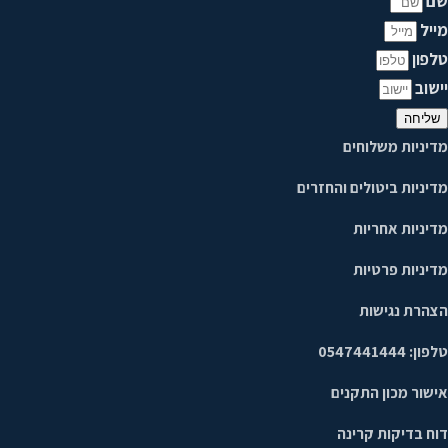
שם
מייל
טלפון
יישוב
שליחה
מדיניות משלוחים
מדיניות ביטולים והחזרים
מדיניות אחריות
מדיניות פרטיות
הצהרת נגישות
טלפון: 0547441444
אישור מכון התקנים
דוח בדיקות קרינה