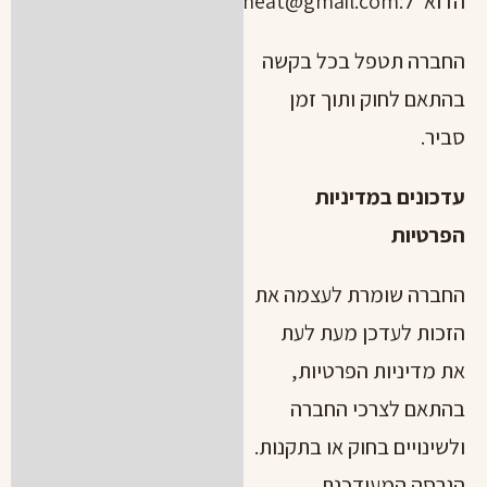
הדוא"ל:
info.p.heat@gmail.com
החברה תטפל בכל בקשה
בהתאם לחוק ותוך זמן
סביר.
עדכונים במדיניות
הפרטיות
החברה שומרת לעצמה את
הזכות לעדכן מעת לעת
את מדיניות הפרטיות,
בהתאם לצרכי החברה
ולשינויים בחוק או בתקנות.
הגרסה המעודכנת