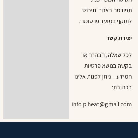
תפורסם באתר ותיכנס
לתוקף במועד פרסומה.
יצירת קשר
לכל שאלה, הבהרה או
בקשה בנושא פרטיות
המידע – ניתן לפנות אלינו
בכתובת:
info.p.heat@gmail.com