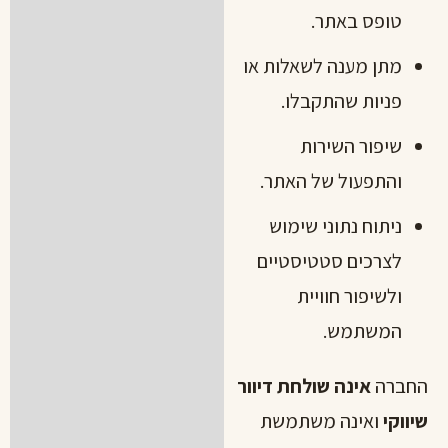
טופס באתר.
מתן מענה לשאלות או
פניות שהתקבלו.
שיפור השירות
והתפעול של האתר.
ניתוח נתוני שימוש
לצרכים סטטיסטיים
ולשיפור חוויית
המשתמש.
החברה
אינה שולחת דיוור
שיווקי
ואינה משתמשת