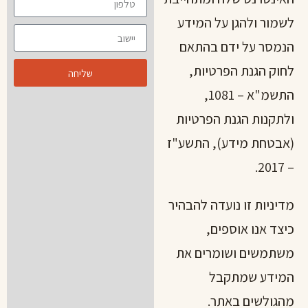
לשמור ולהגן על המידע
הנמסר על ידם בהתאם
לחוק הגנת הפרטיות,
שליחה
התשמ"א – 1081,
ולתקנות הגנת הפרטיות
(אבטחת מידע), התשע"ז
– 2017.
מדיניות זו נועדה להבהיר
כיצד אנו אוספים,
משתמשים ושומרים את
המידע שמתקבל
מהגולשים באתר.