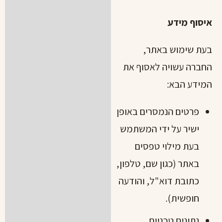
איסוף מידע
בעת שימוש באתר,
החברה עשויה לאסוף את
המידע הבא:
פרטים הנמסרים באופן
ישיר על ידי המשתמש
בעת מילוי טפסים
באתר (כגון שם, טלפון,
כתובת דוא"ל, והודעה
חופשית).
נתונים טכניים