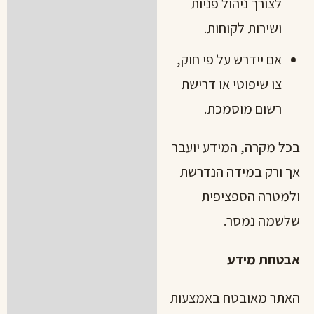
לצורך ניהול פניות
ושירות לקוחות.
אם יידרש על פי חוק,
צו שיפוטי או דרישת
רשום מוסמכת.
בכל מקרה, המידע יועבר
אך ורק במידה הנדרשת
ולמטרה הספציפית
שלשמה נמסר.
אבטחת מידע
האתר מאובטח באמצעות