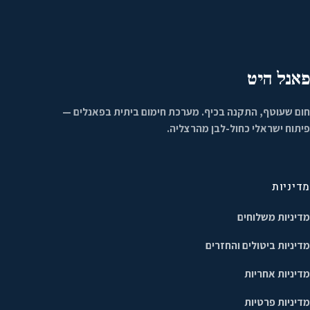
פאנל היט
חום שעוטף, התקנה בכיף. מערכת חימום ביתית בפאנלים —
פיתוח ישראלי כחול-לבן מהרצליה.
מדיניות
מדיניות משלוחים
מדיניות ביטולים והחזרים
מדיניות אחריות
מדיניות פרטיות