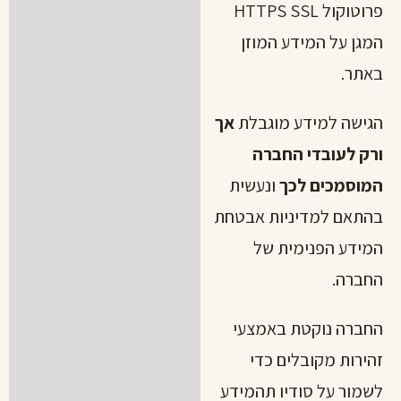
פרוטוקול HTTPS SSL
המגן על המידע המוזן
באתר.
הגישה למידע מוגבלת
אך
ורק לעובדי החברה
המוסמכים לכך
ונעשית
בהתאם למדיניות אבטחת
המידע הפנימית של
החברה.
החברה נוקטת באמצעי
זהירות מקובלים כדי
לשמור על סודיו תהמידע