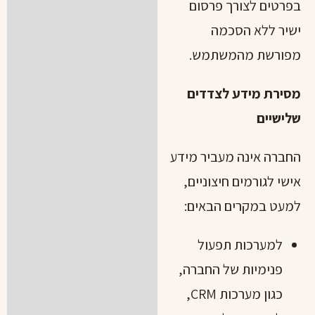
בפרטים לצורך פרסום
ישיר ללא הסכמה
מפורשת מהמשתמש.
מסירת מידע לצדדים
שלישיים
החברה אינה מעביר מידע
אישי לגורמים חיצוניים,
למעט במקרים הבאים:
למערכות תפעול
פנימיות של החברה,
כגון מערכות CRM,