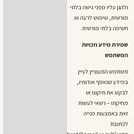
ולהגן עליו מפני גישה בלתי
מורשית, שימוש לרעה או
חשיפה בלתי מורשית.
שמירת מידע וזכויות
המשתמש
משתמש המעוניין לעיין
במידע שנאסף אודותיו,
לבקש את תיקונו או
מחיקתו – רשאי לעשות
זאת באמצעות פנייה
לכתובת