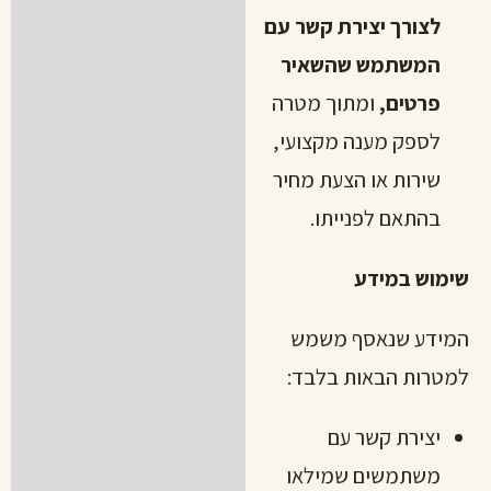
לצורך יצירת קשר עם
המשתמש שהשאיר
פרטים,
ומתוך מטרה
לספק מענה מקצועי,
שירות או הצעת מחיר
בהתאם לפנייתו.
שימוש במידע
המידע שנאסף משמש
למטרות הבאות בלבד:
יצירת קשר עם
משתמשים שמילאו