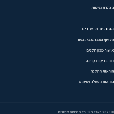
הצהרת נגישות
מסמכים וקישורים
טלפון: 054-744-1444
אישור מכון תקנים
דוח בדיקות קרינה
הוראות התקנה
הוראות הפעלה ושימוש
©
2026
פאנל היט. כל הזכויות שמורות.