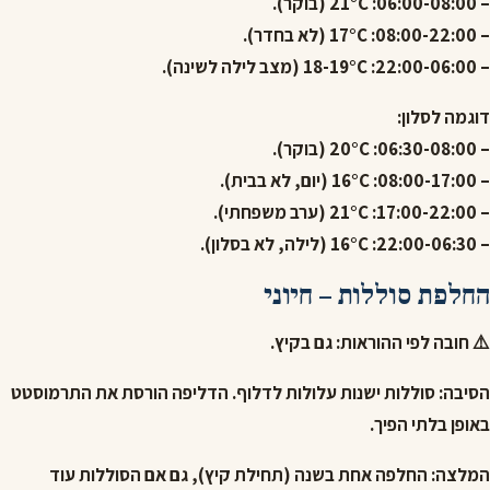
– 06:00-08:00: 21°C (בוקר).
– 08:00-22:00: 17°C (לא בחדר).
– 22:00-06:00: 18-19°C (מצב לילה לשינה).
דוגמה לסלון:
– 06:30-08:00: 20°C (בוקר).
– 08:00-17:00: 16°C (יום, לא בבית).
– 17:00-22:00: 21°C (ערב משפחתי).
– 22:00-06:30: 16°C (לילה, לא בסלון).
החלפת סוללות – חיוני
⚠️
חובה לפי ההוראות: גם בקיץ.
הסיבה: סוללות ישנות עלולות לדלוף. הדליפה הורסת את התרמוסטט
באופן בלתי הפיך.
המלצה: החלפה אחת בשנה (תחילת קיץ), גם אם הסוללות עוד