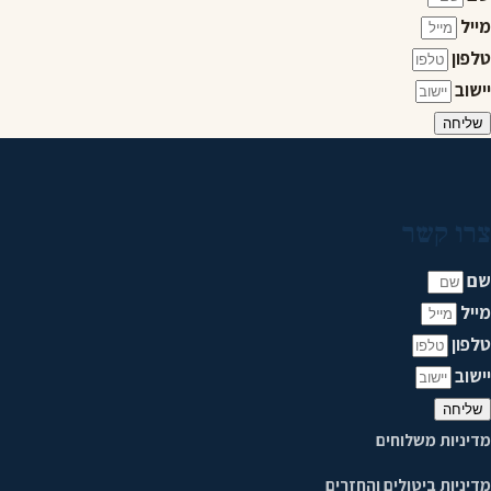
מייל
טלפון
יישוב
שליחה
צרו קשר
שם
מייל
טלפון
יישוב
שליחה
מדיניות משלוחים
מדיניות ביטולים והחזרים