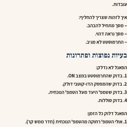
עובדות.
איך לזהות שצריך להחליף:
– מסך מתחיל להבהב.
– מסך נראה דהוי.
– התרמוסטט לא מגיב.
בעיות נפוצות ופתרונות
הפאנל לא נדלק:
1. בדוק שהתרמוסטט במצב ON.
2. בדוק שהמפסק הדו-קוטבי דולק.
3. בדוק שטמפ' היעד מעל הטמפ' הנוכחית.
4. בדוק סוללות.
הפאנל דלוק כל הזמן:
1. אולי הטמפ' רחוקה מהטמפ' הנוכחית (חדר ממש קר).