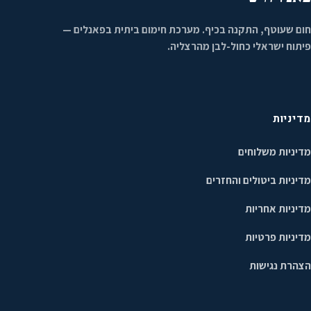
חום שעוטף, התקנה בכיף. מערכת חימום ביתית בפאנלים —
פיתוח ישראלי כחול-לבן מהרצליה.
מדיניות
מדיניות משלוחים
מדיניות ביטולים והחזרים
מדיניות אחריות
מדיניות פרטיות
הצהרת נגישות