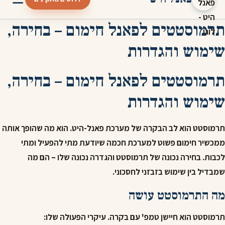
תרמוסטטים לפאנל חימום – בחירה,
שימוש והגדרות
תרמוסטטים לפאנל חימום – בחירה,
שימוש והגדרות
תרמוסטט הוא לב הבקרה של מערכת פאנל-היט. הוא מה שהופך אותה
ממכשיר חימום פשוט למערכת חכמה שיודעת מתי להפעיל ומתי
לכבות. בחירה נכונה של תרמוסטט והגדרה נכונה שלו – הם מה
שמבדיל בין שימוש בזבזני לחסכוני.
מה התרמוסטט עושה
תרמוסטט הוא חיישן טמפ' עם בקרה. עיקרי הפעולה שלו: