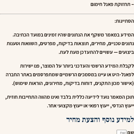
– תחזוקת פאנל חימום
הסתייגות:
המידע במאמר משקף את הנתונים שהיו זמינים במועד הכתיבה.
נתונים טכניים, מחירים, תוצאות בדיקות, מפרטים, השוואות וטענות
ביצועים — עשויים להתעדכן מעת לעת.
לקבלת המידע הרשמי והעדכני ביותר על המוצר, פנו ישירות
לפאנל-היט או עיינו במסמכים הרשמיים שמתפרסמים באתר החברה
(אישור מכון התקנים, דוחות בדיקות, מחירונים, הוראות שימוש).
תוכן המאמר נועד לידיעה כללית בלבד ואינו מהווה התחייבות חוזית,
ייעוץ הנדסי, ייעוץ רפואי או ייעוץ מקצועי אחר.
למידע נוסף והצעת מחיר
שם