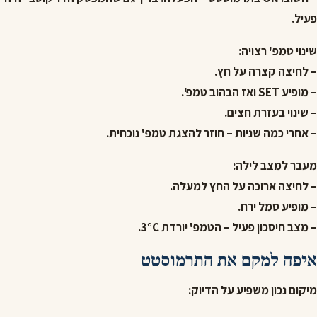
פעיל.
שינוי טמפ' רצויה:
– לחיצה קצרה על חץ.
– מופיע SET ואז הבהוב טמפ'.
– שינוי בעזרת חצים.
– אחרי כמה שניות – חוזר להצגת טמפ' נוכחית.
מעבר למצב לילה:
– לחיצה ארוכה על החץ למעלה.
– מופיע סמל ירח.
– מצב חיסכון פעיל – הטמפ' יורדת 3°C.
איפה למקם את התרמוסטט
מיקום נכון משפיע על הדיוק: