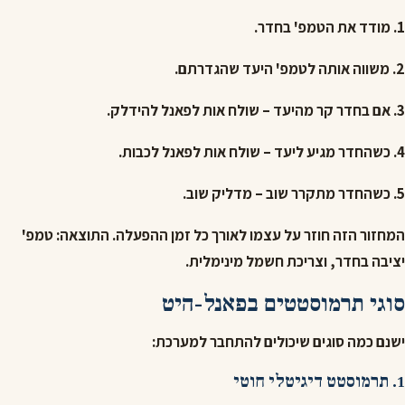
1. מודד את הטמפ' בחדר.
2. משווה אותה לטמפ' היעד שהגדרתם.
3. אם בחדר קר מהיעד
– שולח אות לפאנל להידלק.
4. כשהחדר מגיע ליעד
– שולח אות לפאנל לכבות.
5. כשהחדר מתקרר שוב
– מדליק שוב.
המחזור הזה חוזר על עצמו לאורך כל זמן ההפעלה. התוצאה: טמפ'
יציבה בחדר, וצריכת חשמל מינימלית.
סוגי תרמוסטטים בפאנל-היט
ישנם כמה סוגים שיכולים להתחבר למערכת:
1. תרמוסטט דיגיטלי חוטי