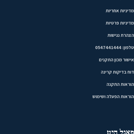
מדיניות אחריות
מדיניות פרטיות
הצהרת נגישות
טלפון: 0547441444
אישור מכון התקנים
דוח בדיקות קרינה
הוראות התקנה
הוראות הפעלה ושימוש
פאנל היט