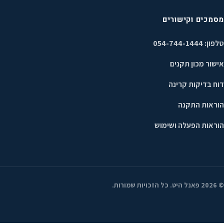
מסמכים וקישורים
טלפון: 054-744-1444
אישור מכון תקנים
דוח בדיקות קרינה
הוראות התקנה
הוראות הפעלה ושימוש
©
2026
פאנל היט. כל הזכויות שמורות.