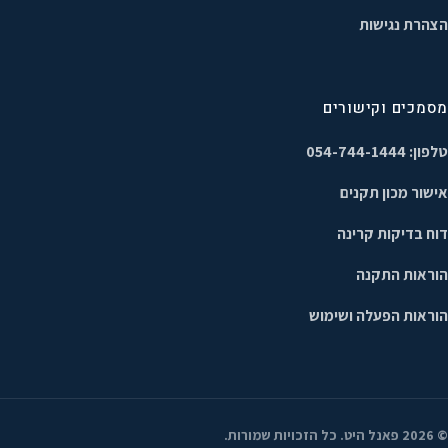
הצהרת נגישות
מסמכים וקישורים
טלפון: 054-744-1444
אישור מכון תקנים
דוח בדיקות קרינה
הוראות התקנה
הוראות הפעלה ושימוש
©
2026
פאנל היט. כל הזכויות שמורות.