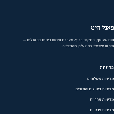
פאנל היט
חום שעוטף, התקנה בכיף. מערכת חימום ביתית בפאנלים —
פיתוח ישראלי כחול-לבן מהרצליה.
מדיניות
מדיניות משלוחים
מדיניות ביטולים והחזרים
מדיניות אחריות
מדיניות פרטיות