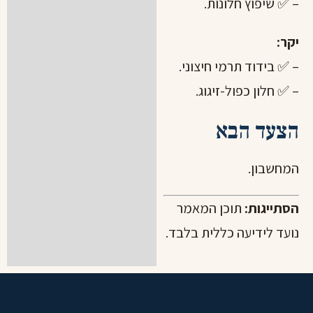
– ✅ שיפוץ חלונות.
יקר:
– ✅ בידוד תרמי חיצוני.
– ✅ חלון כפול-זיגוג.
הצעד הבא
המחשבון
.
הסתייגות:
תוכן המאמר
נועד לידיעה כללית בלבד.