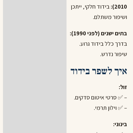
2010):
בידוד חלקי, ייתכן
ושיפור משתלם.
בתים ישנים (לפני 1990):
בדרך כלל בידוד גרוע.
שיפור נדרש.
איך לשפר בידוד
זול:
– ✅ סרטי איטום סדקים.
– ✅ וילון תרמי.
בינוני: