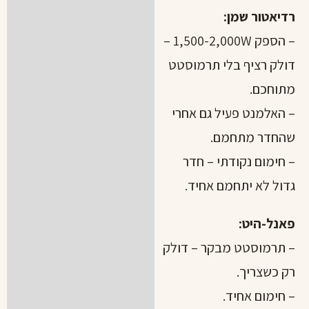
רדיאטור שמן:
– הספק 1,500-2,000W –
דולק רציף בלי תרמוסטט
מתוחכם.
– האלמנט פעיל גם אחרי
שהחדר מתחמם.
– חימום נקודתי – חדר
גדול לא יתחמם אחיד.
פאנל-היט:
– תרמוסטט מבקר – דולק
רק כשצריך.
– חימום אחיד.