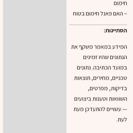
חימום
– האם פאנל חימום בטוח
הסתייגות:
המידע במאמר משקף את
הנתונים שהיו זמינים
במועד הכתיבה. נתונים
טכניים, מחירים, תוצאות
בדיקות, מפרטים,
השוואות וטענות ביצועים
— עשויים להתעדכן מעת
לעת.