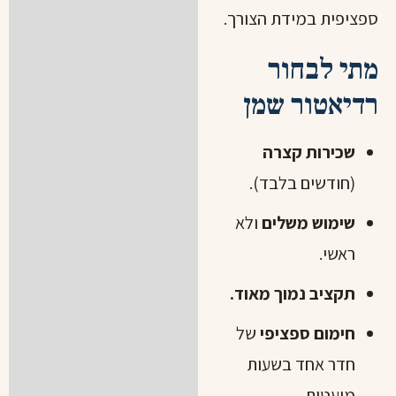
ספציפית במידת הצורך.
מתי לבחור
רדיאטור שמן
שכירות קצרה
(חודשים בלבד).
שימוש משלים
ולא
ראשי.
תקציב נמוך מאוד.
חימום ספציפי
של
חדר אחד בשעות
מועטות.