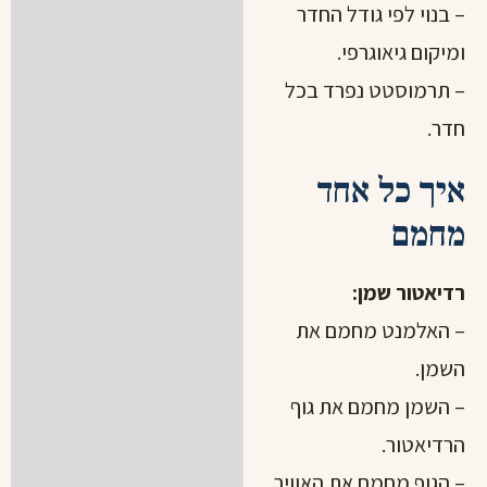
– בנוי לפי גודל החדר
ומיקום גיאוגרפי.
– תרמוסטט נפרד בכל
חדר.
איך כל אחד
מחמם
רדיאטור שמן:
– האלמנט מחמם את
השמן.
– השמן מחמם את גוף
הרדיאטור.
– הגוף מחמם את האוויר