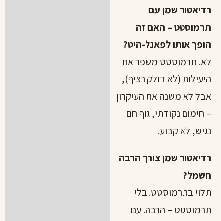
רדיאטור שמן עם
תרמוסטט – האם זה
הופך אותו לפאנל-היט?
לא. תרמוסטט משפר את
היעילות (לא דולק רציף),
אבל לא משנה את העיקרון
– חימום נקודתי, גוף חם
נגיש, לא קבוע.
רדיאטור שמן צורך הרבה
חשמל?
תלוי בתרמוסטט. בלי
תרמוסטט – הרבה. עם