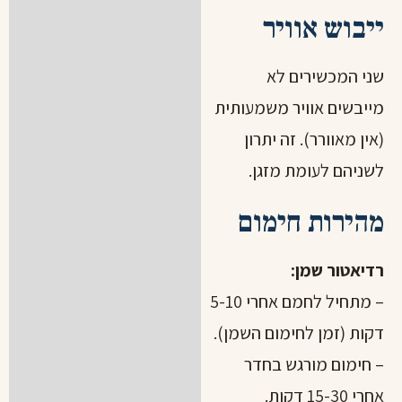
ייבוש אוויר
שני המכשירים לא
מייבשים אוויר משמעותית
(אין מאוורר). זה יתרון
לשניהם לעומת מזגן.
מהירות חימום
רדיאטור שמן:
– מתחיל לחמם אחרי 5-10
דקות (זמן לחימום השמן).
– חימום מורגש בחדר
אחרי 15-30 דקות.