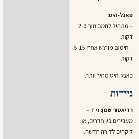
פאנל-היט:
– מתחיל לחמם תוך 2-3
דקות.
– חימום מורגש אחרי 5-15
דקות.
פאנל-היט מהיר יותר.
ניידות
רדיאטור שמן:
נייד –
מעבירים בין חדרים, או
לוקחים לדירה חדשה.