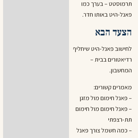
תרמוסטט – בערך כמו
פאנל-היט באותו חדר.
הצעד הבא
לחישוב פאנל-היט שיחליף
רדיאטורים בבית –
המחשבון
.
מאמרים קשורים:
– פאנל חימום מול מזגן
– פאנל חימום מול חימום
תת-רצפתי
– כמה חשמל צורך פאנל