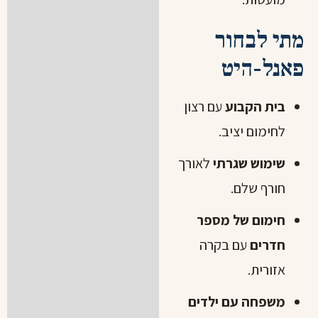
מתי לבחור
פאנל-היט
בית הקבוע
עם רצון
לחימום יציב.
שימוש שגרתי
לאורך
חורף שלם.
חימום של מספר
חדרים
עם בקרה
אזורית.
משפחה עם ילדים