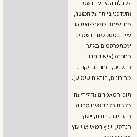
לקבלת המידע הרשמי
והעדכני ביותר על המוצר,
פנו ישירות לפאנל-היט או
עיינו במסמכים הרשמיים
שמתפרסמים באתר
החברה (אישור מכון
התקנים, דוחות בדיקות,
מחירונים, הוראות שימוש).
תוכן המאמר נועד לידיעה
כללית בלבד ואינו מהווה
התחייבות חוזית, ייעוץ
הנדסי, ייעוץ רפואי או ייעוץ