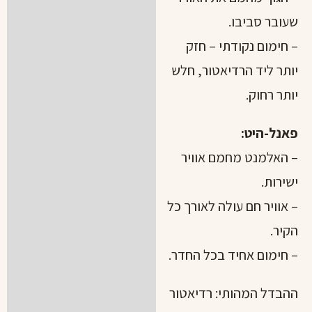
שעובר סביבו.
– חימום נקודתי – חזק
יותר ליד הרדיאטור, חלש
יותר רחוק.
פאנל-היט:
– האלמנט מחמם אוויר
ישירות.
– אוויר חם עולה לאורך כל
הקיר.
– חימום אחיד בכל החדר.
ההבדל המהותי: רדיאטור