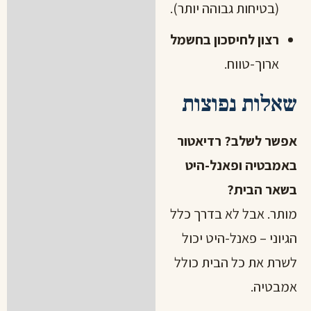
(בטיחות גבוהה יותר).
רצון לחיסכון בחשמל
ארוך-טווח.
שאלות נפוצות
אפשר לשלב? רדיאטור
באמבטיה ופאנל-היט
בשאר הבית?
מותר. אבל לא בדרך כלל
הגיוני – פאנל-היט יכול
לשרת את כל הבית כולל
אמבטיה.