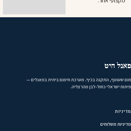
מקצועי אחר.
פאנל היט
חום שעוטף, התקנה בכיף. מערכת חימום ביתית בפאנלים —
פיתוח ישראלי כחול-לבן מהרצליה.
מדיניות
מדיניות משלוחים