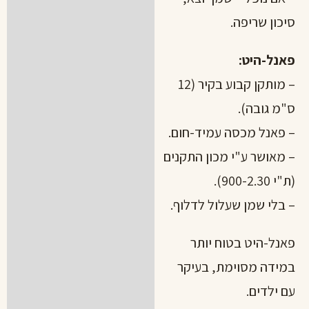
סיכון שריפה.
פאנל-היט:
– מותקן קבוע בקיר (12
ס"מ גובה).
– פאנל מכסה עמיד-חום.
– מאושר ע"י מכון התקנים
(ת"י 900-2.30).
– בלי שמן שעלול לדלוף.
פאנל-היט בטוח יותר
במידה מסוימת, בעיקר
עם ילדים.