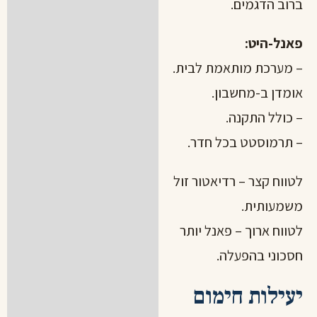
ברוב הדגמים.
פאנל-היט:
– מערכת מותאמת לבית.
אומדן ב-
מחשבון
.
– כולל התקנה.
– תרמוסטט בכל חדר.
לטווח קצר – רדיאטור זול
משמעותית.
לטווח ארוך – פאנל יותר
חסכוני בהפעלה.
יעילות חימום