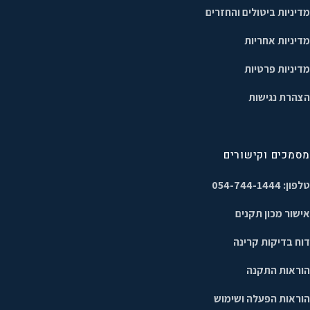
מדיניות ביטולים והחזרים
מדיניות אחריות
מדיניות פרטיות
הצהרת נגישות
מסמכים וקישורים
טלפון: 054-744-1444
אישור מכון תקנים
דוח בדיקות קרינה
הוראות התקנה
הוראות הפעלה ושימוש