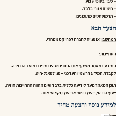
– כיבוי בסופי שבוע.
– חימום אזורי בלבד.
– תרמוסטטים מתוכננים.
הצעד הבא
המחשבון
או פנייה לחברה לפרויקט מסחרי.
הסתייגות:
המידע במאמר משקף את הנתונים שהיו זמינים במועד הכתיבה.
לקבלת המידע הרשמי והעדכני – פנו לפאנל-היט.
תוכן המאמר נועד לידיעה כללית בלבד ואינו מהווה התחייבות חוזית,
ייעוץ הנדסי, ייעוץ רפואי או ייעוץ מקצועי אחר.
למידע נוסף והצעת מחיר
שם