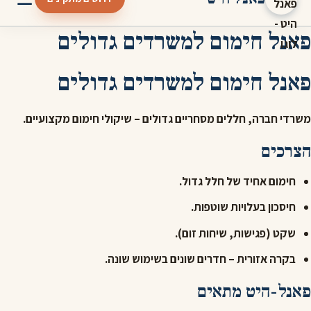
פאנל חימום למשרדים גדולים
פאנל חימום למשרדים גדולים
משרדי חברה, חללים מסחריים גדולים – שיקולי חימום מקצועיים.
הצרכים
חימום אחיד של חלל גדול.
חיסכון בעלויות שוטפות.
שקט (פגישות, שיחות זום).
בקרה אזורית – חדרים שונים בשימוש שונה.
פאנל-היט מתאים