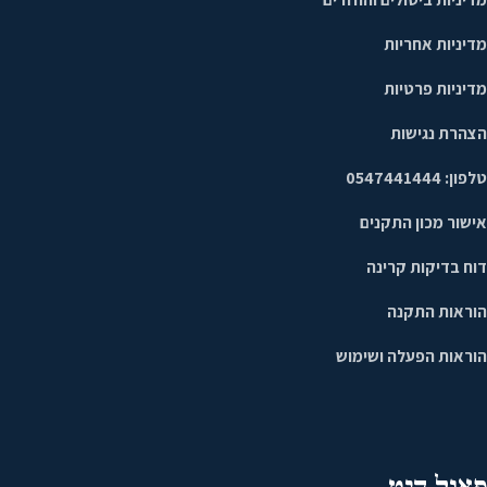
מדיניות אחריות
מדיניות פרטיות
הצהרת נגישות
טלפון: 0547441444
אישור מכון התקנים
דוח בדיקות קרינה
הוראות התקנה
הוראות הפעלה ושימוש
פאנל היט