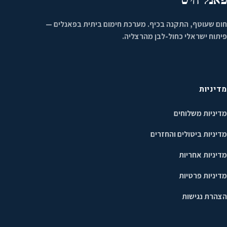
חום שעוטף, התקנה בכיף. מערכת חימום ביתית בפאנלים —
פיתוח ישראלי כחול-לבן מהרצליה.
מדיניות
מדיניות משלוחים
מדיניות ביטולים והחזרים
מדיניות אחריות
מדיניות פרטיות
הצהרת נגישות