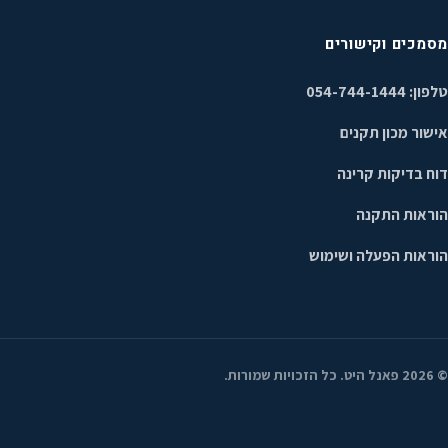
מסמכים וקישורים
טלפון: 054-744-1444
אישור מכון תקנים
דוח בדיקות קרינה
הוראות התקנה
הוראות הפעלה ושימוש
©
2026
פאנל היט. כל הזכויות שמורות.