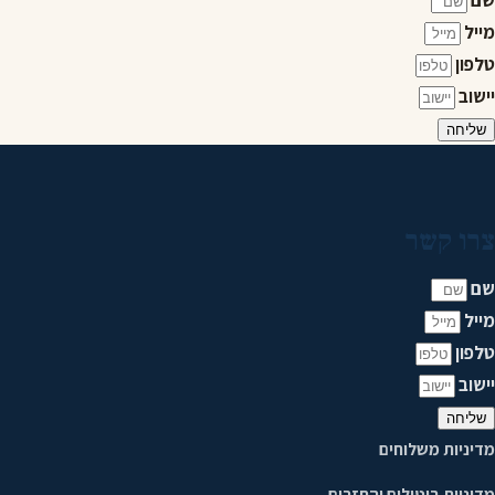
מייל
טלפון
יישוב
שליחה
צרו קשר
שם
מייל
טלפון
יישוב
שליחה
מדיניות משלוחים
מדיניות ביטולים והחזרים