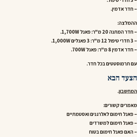
– 3 חדרי טיפול.
– חדר אדמין.
ההמלצה:
– חדר המתנה 20 מ"ר: פאנל 1,700W.
– 3 חדרי טיפול 12 מ"ר: 3 פאנלים 1,000W.
– חדר אדמין 8 מ"ר: פאנל 700W.
עם תרמוסטטים בכל חדר.
הצעד הבא
המחשבון
.
מאמרים קשורים:
– פאנל חימום לאלרגנים ואסטמתיים
– פאנל חימום למשרדים
– האם פאנל חימום בטוח