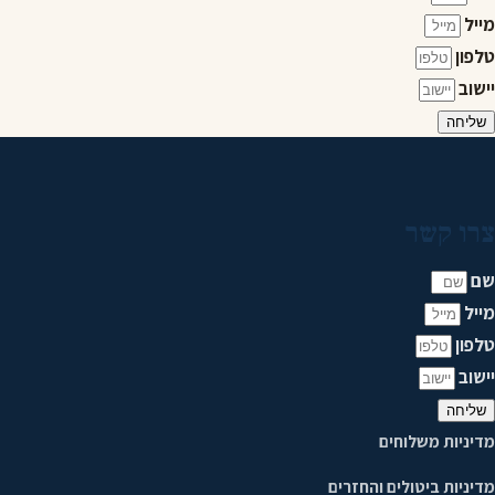
מייל
טלפון
יישוב
שליחה
צרו קשר
שם
מייל
טלפון
יישוב
שליחה
מדיניות משלוחים
מדיניות ביטולים והחזרים