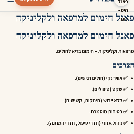
פאנל חימום למרפאה ולקליניקה
פאנל חימום למרפאה ולקליניקה
מרפאות וקליניקות – חימום בריא לחולים.
הצרכים
✅ אוויר נקי (חולים רגישים).
✅ שקט (טיפולים).
✅ ללא ייבוש (תינוקות, קשישים).
✅ בטיחות מוסמכת.
✅ ניהול אזורי (חדרי טיפול, חדרי המתנה).