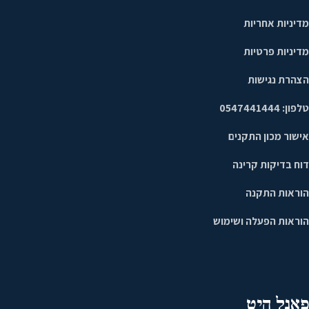
מדיניות אחריות
מדיניות פרטיות
הצהרת נגישות
טלפון: 0547441444
אישור מכון התקנים
דוח בדיקות קרינה
הוראות התקנה
הוראות הפעלה ושימוש
פאנל היט