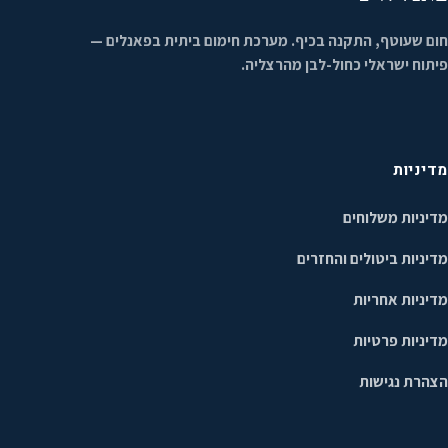
חום שעוטף, התקנה בכיף. מערכת חימום ביתית בפאנלים —
פיתוח ישראלי כחול-לבן מהרצליה.
מדיניות
מדיניות משלוחים
מדיניות ביטולים והחזרים
מדיניות אחריות
מדיניות פרטיות
הצהרת נגישות