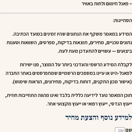
– פאנל חימום ולחות באוויר
הסתייגות:
המידע במאמר משקף את הנתונים שהיו זמינים במועד הכתיבה.
נתונים טכניים, מחירים, תוצאות בדיקות, מפרטים, השוואות וטענות
ביצועים — עשויים להתעדכן מעת לעת.
לקבלת המידע הרשמי והעדכני ביותר על המוצר, פנו ישירות
לפאנל-היט או עיינו במסמכים הרשמיים שמתפרסמים באתר החברה
(אישור מכון התקנים, דוחות בדיקות, מחירונים, הוראות שימוש).
תוכן המאמר נועד לידיעה כללית בלבד ואינו מהווה התחייבות חוזית,
ייעוץ הנדסי, ייעוץ רפואי או ייעוץ מקצועי אחר.
למידע נוסף והצעת מחיר
שם