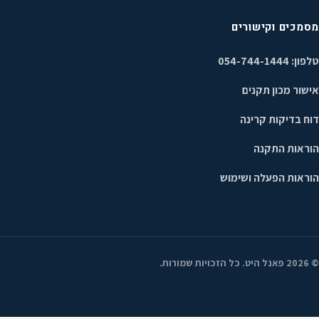
מסמכים וקישורים
טלפון: 054-744-1444
אישור מכון תקנים
דוח בדיקות קרינה
הוראות התקנה
הוראות הפעלה ושימוש
©
2026
פאנל היט. כל הזכויות שמורות.