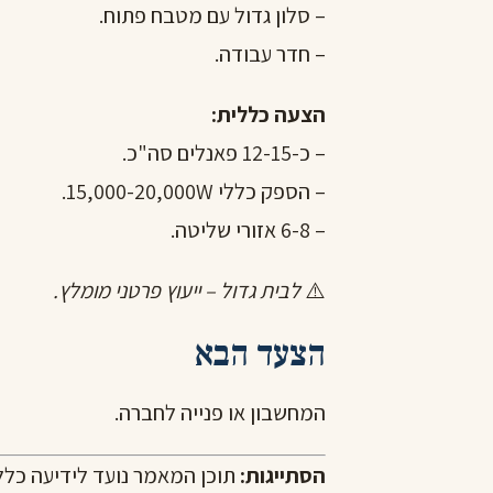
– סלון גדול עם מטבח פתוח.
– חדר עבודה.
הצעה כללית:
– כ-12-15 פאנלים סה"כ.
– הספק כללי 15,000-20,000W.
– 6-8 אזורי שליטה.
⚠️
לבית גדול – ייעוץ פרטני מומלץ.
הצעד הבא
המחשבון
או פנייה לחברה.
הסתייגות:
תוכן המאמר נועד לידיעה כלל