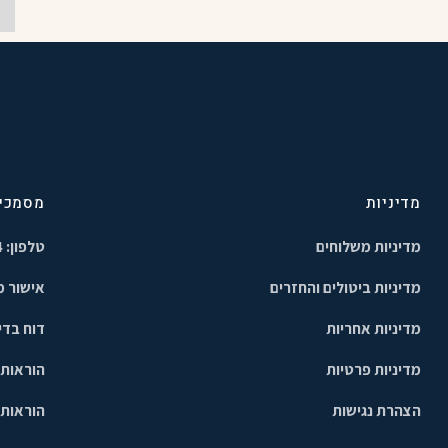
מדיניות
מסמכים
מדיניות משלוחים
טלפון: 054-744-1444
מדיניות ביטולים והחזרים
אישור מ
מדיניות אחריות
דוח בדי
מדיניות פרטיות
הוראות
הצהרת נגישות
הוראות 