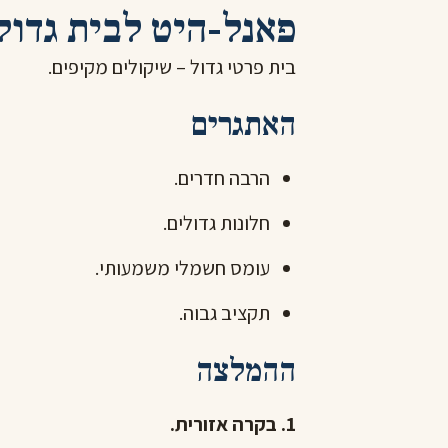
פאנל-היט לבית גדול (200+ מ"
בית פרטי גדול – שיקולים מקיפים.
האתגרים
הרבה חדרים.
חלונות גדולים.
עומס חשמלי משמעותי.
תקציב גבוה.
ההמלצה
1. בקרה אזורית.