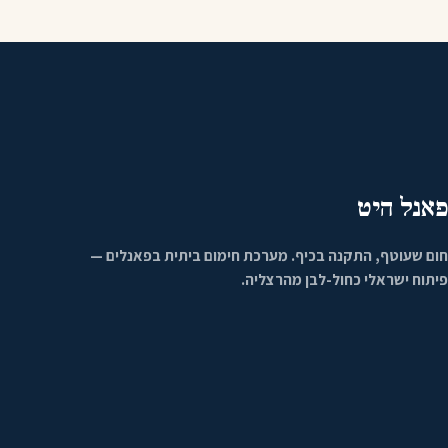
פאנל היט
חום שעוטף, התקנה בכיף. מערכת חימום ביתית בפאנלים —
פיתוח ישראלי כחול-לבן מהרצליה.