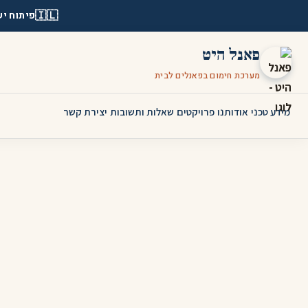
🇮🇱
פיתוח יש
פאנל היט
מערכת חימום בפאנלים לבית
מידע טכני
אודותנו
פרויקטים
שאלות ותשובות
יצירת קשר