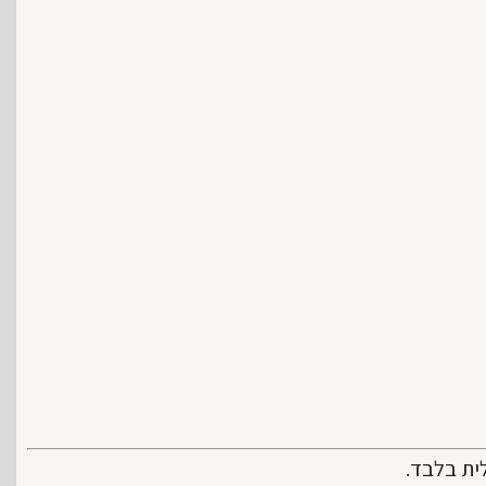
ית בלבד.