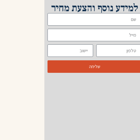
למידע נוסף והצעת מחיר
שליחה