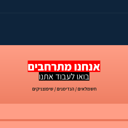
אנחנו מתרחבים
בואו לעבוד אתנו
חשמלאים / הנדימנים / שיפוצניקים