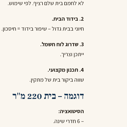
לא לחמם בית שלם רציף. לפי שימוש.
2. בידוד הבית.
חיוני בבית גדול – שיפור בידוד = חיסכון.
3. שדרוג לוח חשמל.
ייתכן וצריך.
4. תכנון מקצועי.
שווה ביקור בית של מתקין.
דוגמה – בית 220 מ"ר
הסיטואציה:
– 6 חדרי שינה.