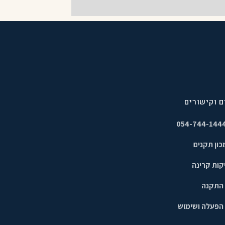
 וקישורים
כון תקנים
קות קרינה
 התקנה
הפעלה ושימוש