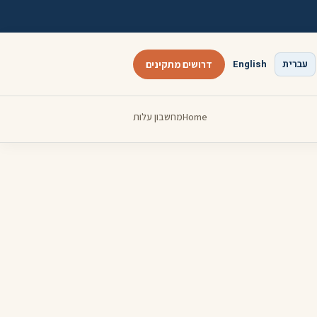
עברית
English
דרושים מתקינים
Home
מחשבון עלות