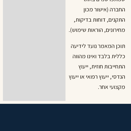
החברה (אישור מכון
התקנים, דוחות בדיקות,
מחירונים, הוראות שימוש).
תוכן המאמר נועד לידיעה
כללית בלבד ואינו מהווה
התחייבות חוזית, ייעוץ
הנדסי, ייעוץ רפואי או ייעוץ
מקצועי אחר.