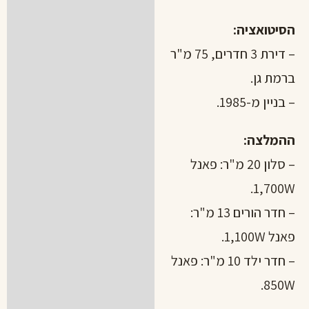
הסיטואציה:
– דירת 3 חדרים, 75 מ"ר
ברמת גן.
– בניין מ-1985.
ההמלצה:
– סלון 20 מ"ר: פאנל
1,700W.
– חדר הורים 13 מ"ר:
פאנל 1,100W.
– חדר ילד 10 מ"ר: פאנל
850W.