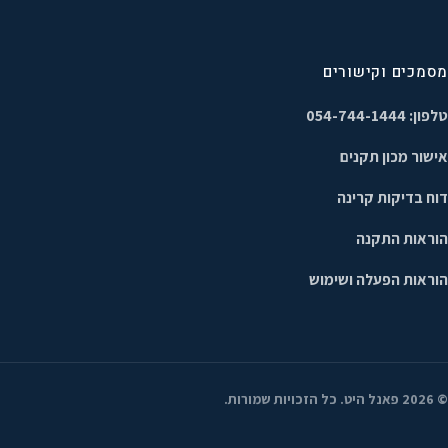
מסמכים וקישורים
טלפון: 054-744-1444
אישור מכון תקנים
דוח בדיקות קרינה
הוראות התקנה
הוראות הפעלה ושימוש
©
2026
פאנל היט. כל הזכויות שמורות.