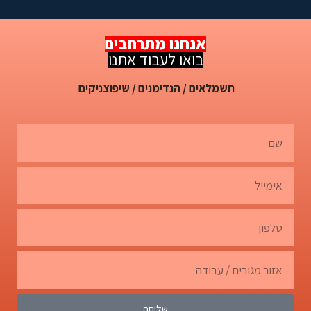
אנחנו מתרחבים
בואו לעבוד אתנו
חשמלאים / הנדימנים / שיפוצניקים
שליחה