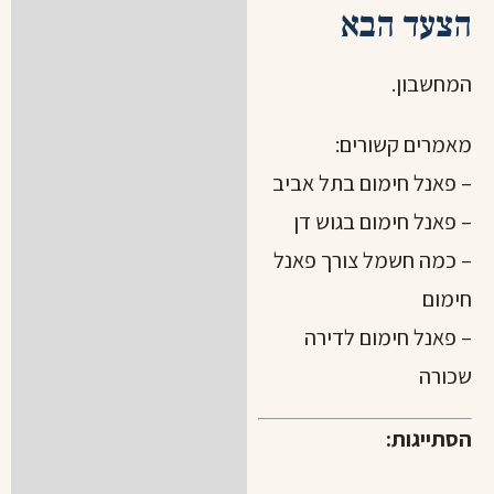
הצעד הבא
המחשבון
.
מאמרים קשורים:
– פאנל חימום בתל אביב
– פאנל חימום בגוש דן
– כמה חשמל צורך פאנל
חימום
– פאנל חימום לדירה
שכורה
הסתייגות: