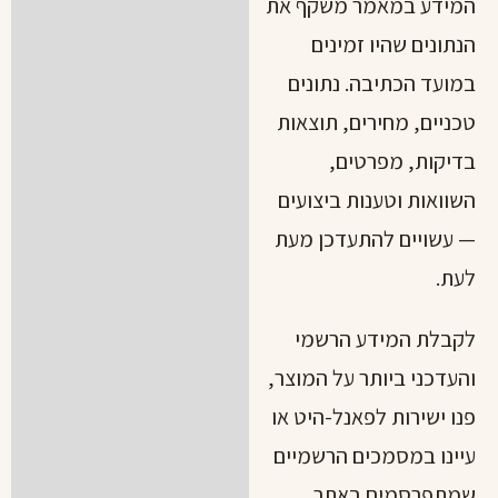
המידע במאמר משקף את
הנתונים שהיו זמינים
במועד הכתיבה. נתונים
טכניים, מחירים, תוצאות
בדיקות, מפרטים,
השוואות וטענות ביצועים
— עשויים להתעדכן מעת
לעת.
לקבלת המידע הרשמי
והעדכני ביותר על המוצר,
פנו ישירות לפאנל-היט או
עיינו במסמכים הרשמיים
שמתפרסמים באתר