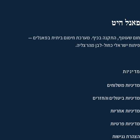
פאנל היט
חום שעוטף, התקנה בכיף. מערכת חימום ביתית בפאנלים —
פיתוח ישראלי כחול-לבן מהרצליה.
מדיניות
מדיניות משלוחים
מדיניות ביטולים והחזרים
מדיניות אחריות
מדיניות פרטיות
הצהרת נגישות