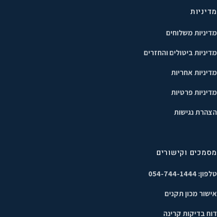
מדיניות
מדיניות משלוחים
מדיניות ביטולים והחזרים
מדיניות אחריות
מדיניות פרטיות
הצהרת נגישות
מסמכים וקישורים
טלפון: 054-744-1444
אישור מכון תקנים
דוח בדיקות קרינה