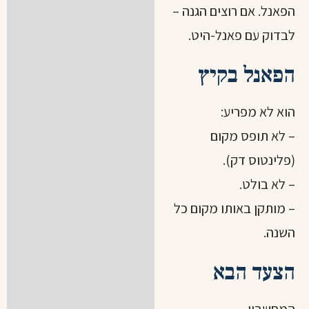
הפאנל. אם רוצים הגנה –
לבדוק עם פאנל-היט.
הפאנל בקיץ
הוא לא מפריע:
– לא תופס מקום
(פלינטוס דק).
– לא בולט.
– מותקן באותו מקום כל
השנה.
הצעד הבא