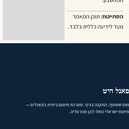
המחשבון
.
הסתייגות:
תוכן המאמר
נועד לידיעה כללית בלבד.
פאנל היט
חום שעוטף, התקנה בכיף. מערכת חימום ביתית בפאנלים —
פיתוח ישראלי כחול-לבן מהרצליה.