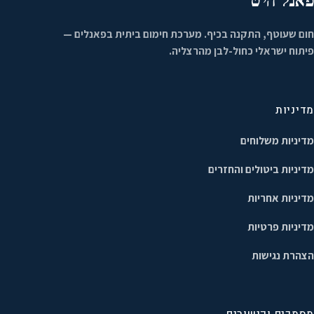
פאנל היט
חום שעוטף, התקנה בכיף. מערכת חימום ביתית בפאנלים —
פיתוח ישראלי כחול-לבן מהרצליה.
מדיניות
מדיניות משלוחים
מדיניות ביטולים והחזרים
מדיניות אחריות
מדיניות פרטיות
הצהרת נגישות
מסמכים וקישורים