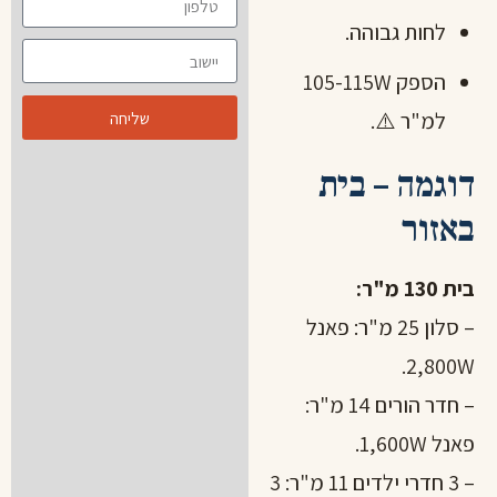
לחות גבוהה.
הספק 105-115W
למ"ר ⚠️.
שליחה
דוגמה – בית
באזור
בית 130 מ"ר:
– סלון 25 מ"ר: פאנל
2,800W.
– חדר הורים 14 מ"ר:
פאנל 1,600W.
– 3 חדרי ילדים 11 מ"ר: 3