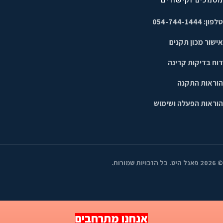
טלפון: 054-744-1444
אישור מכון תקנים
דוח בדיקות קרינה
הוראות התקנה
הוראות הפעלה ושימוש
©
2026
פאנל היט. כל הזכויות שמורות.
אנחנו מתרחבים