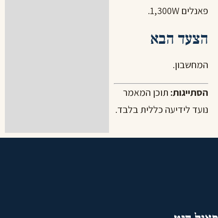
פאנלים 1,300W.
הצעד הבא
המחשבון
.
הסתייגות:
תוכן המאמר
נועד לידיעה כללית בלבד.