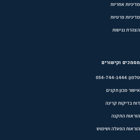
מדיניות אחריות
מדיניות פרטיות
הצהרת נגישות
מסמכים וקישורים
טלפון: 054-744-1444
אישור מכון תקנים
דוח בדיקות קרינה
הוראות התקנה
הוראות הפעלה ושימוש