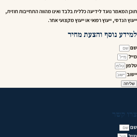
תוכן המאמר נועד לידיעה כללית בלבד ואינו מהווה התחייבות חוזית,
ייעוץ הנדסי, ייעוץ רפואי או ייעוץ מקצועי אחר.
למידע נוסף והצעת מחיר
שם
מייל
טלפון
יישוב
שליחה
צרו קשר
שם
מייל