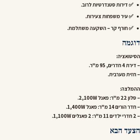
✅ דירות סטנדרטיות לרוב.
✅ עיר משפחות צעירות.
✅ חורף קר – השקעה משתלמת.
דוגמה
הסיטואציה:
– דירת 4 חדרים, 95 מ"ר.
– חזית מערבית.
ההמלצה:
– סלון 22 מ"ר: פאנל 2,100W.
– חדר הורים 14 מ"ר: פאנל 1,400W.
– 2 חדרי ילדים 11 מ"ר: 2 פאנלים 1,100W.
הצעד הבא