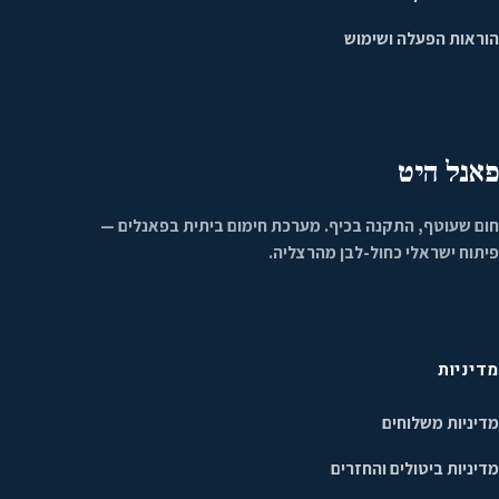
הוראות הפעלה ושימוש
פאנל היט
חום שעוטף, התקנה בכיף. מערכת חימום ביתית בפאנלים —
פיתוח ישראלי כחול-לבן מהרצליה.
מדיניות
מדיניות משלוחים
מדיניות ביטולים והחזרים