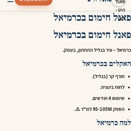
פאנל חימום בכרמיאל
פאנל חימום בכרמיאל
כרמיאל – עיר בגליל התחתון, בעמק.
האקלים בכרמיאל
חורף קר (בגליל).
לחות בינונית.
שימוש 4 חודשים.
הספק 95-105W למ"ר ⚠️.
למה כרמיאל