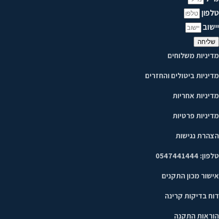
טלפון
יישוב
שליחה
מדיניות משלוחים
מדיניות ביטולים והחזרים
מדיניות אחריות
מדיניות פרטיות
הצהרת נגישות
טלפון: 0547441444
אישור מכון התקנים
דוח בדיקות קרינה
הוראות התקנה