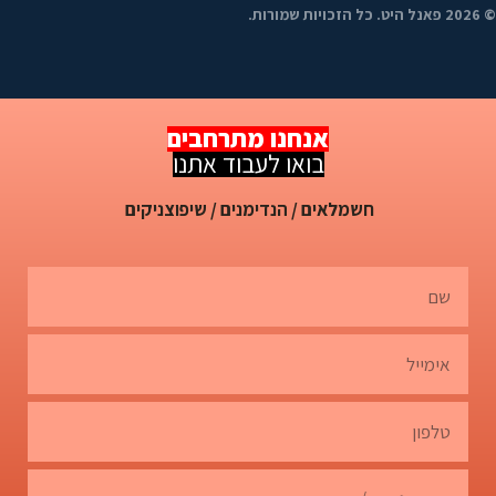
©
2026
פאנל היט. כל הזכויות שמורות.
אנחנו מתרחבים
בואו לעבוד אתנו
חשמלאים / הנדימנים / שיפוצניקים