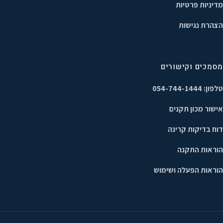
מדיניות פרטיות
הצהרת נגישות
מסמכים וקישורים
טלפון: 054-744-1444
אישור מכון תקנים
דוח בדיקות קרינה
הוראות התקנה
הוראות הפעלה ושימוש