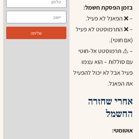
בזמן הפסקת חשמל:
– ❌ הפאנל לא פעיל.
– ❌ התרמוסטט לא פעיל
שליחה
(אם חוטי).
– ⚠️ תרמוסטט אל-חוטי
עם סוללות – הוא עצמו
פעיל אבל לא יכול להפעיל
את הפאנל.
אחרי שחזרה
החשמל
אוטומטי: