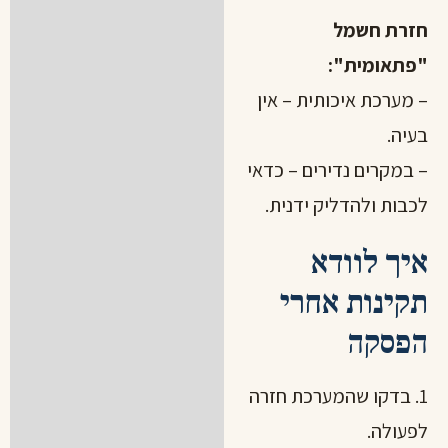
חזרת חשמל
"פתאומית":
– מערכת איכותית – אין
בעיה.
– במקרים נדירים – כדאי
לכבות ולהדליק ידנית.
איך לוודא
תקינות אחרי
הפסקה
1. בדקו שהמערכת חזרה
לפעולה.