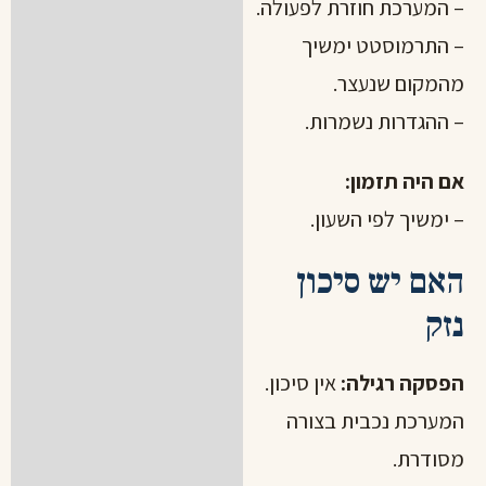
– המערכת חוזרת לפעולה.
– התרמוסטט ימשיך
מהמקום שנעצר.
– ההגדרות נשמרות.
אם היה תזמון:
– ימשיך לפי השעון.
האם יש סיכון
נזק
הפסקה רגילה:
אין סיכון.
המערכת נכבית בצורה
מסודרת.