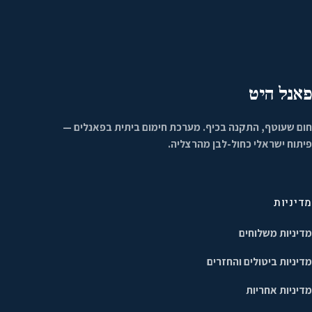
פאנל היט
חום שעוטף, התקנה בכיף. מערכת חימום ביתית בפאנלים —
פיתוח ישראלי כחול-לבן מהרצליה.
מדיניות
מדיניות משלוחים
מדיניות ביטולים והחזרים
מדיניות אחריות