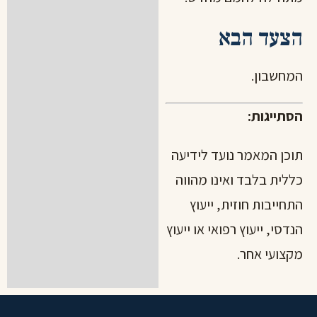
הצעד הבא
המחשבון
.
הסתייגות:
תוכן המאמר נועד לידיעה
כללית בלבד ואינו מהווה
התחייבות חוזית, ייעוץ
הנדסי, ייעוץ רפואי או ייעוץ
מקצועי אחר.