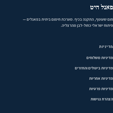
פאנל היט
חום שעוטף, התקנה בכיף. מערכת חימום ביתית בפאנלים —
פיתוח ישראלי כחול-לבן מהרצליה.
מדיניות
מדיניות משלוחים
מדיניות ביטולים והחזרים
מדיניות אחריות
מדיניות פרטיות
הצהרת נגישות