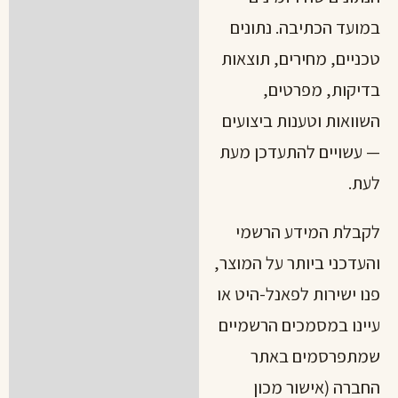
במועד הכתיבה. נתונים
טכניים, מחירים, תוצאות
בדיקות, מפרטים,
השוואות וטענות ביצועים
— עשויים להתעדכן מעת
לעת.
לקבלת המידע הרשמי
והעדכני ביותר על המוצר,
פנו ישירות לפאנל-היט או
עיינו במסמכים הרשמיים
שמתפרסמים באתר
החברה (אישור מכון