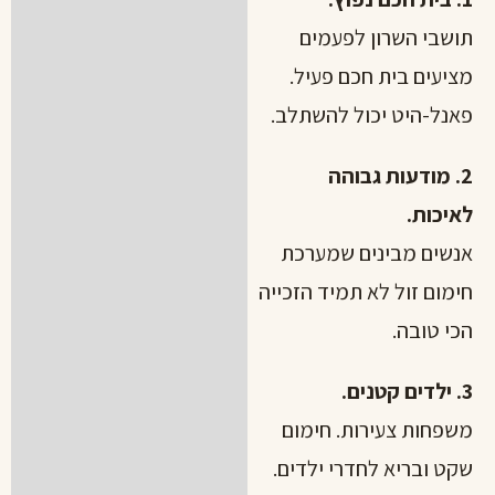
תושבי השרון לפעמים
מציעים בית חכם פעיל.
פאנל-היט יכול להשתלב.
2. מודעות גבוהה
לאיכות.
אנשים מבינים שמערכת
חימום זול לא תמיד הזכייה
הכי טובה.
3. ילדים קטנים.
משפחות צעירות. חימום
שקט ובריא לחדרי ילדים.