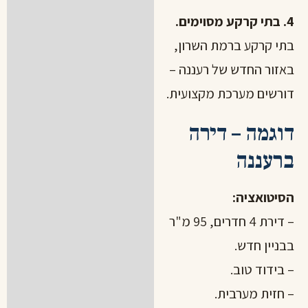
4. בתי קרקע מסוימים.
בתי קרקע ברמת השרון,
באזור החדש של רעננה –
דורשים מערכת מקצועית.
דוגמה – דירה
ברעננה
הסיטואציה:
– דירת 4 חדרים, 95 מ"ר
בבניין חדש.
– בידוד טוב.
– חזית מערבית.