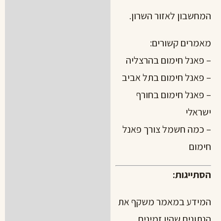
המחשבון
לאזור השרון.
מאמרים קשורים:
– פאנל חימום בהרצליה
– פאנל חימום בתל אביב
– פאנל חימום בחורף
ישראלי
– כמה חשמל צורך פאנל
חימום
הסתייגות:
המידע במאמר משקף את
הנתונים שהיו זמינים