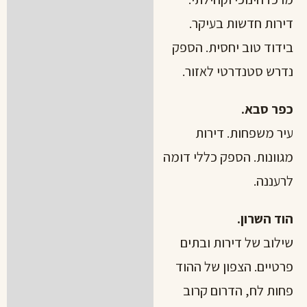
דירות חדשות בעיקר.
בידוד טוב יחסית. הספק
נדרש סטנדרטי לאזור.
כפר סבא.
עיר משפחות. דירות
מגוונות. הספק כללי דומה
לרעננה.
הוד השרון.
שילוב של דירות ובתים
פרטיים. הצפון של ההוד
פחות לח, הדרום קרוב