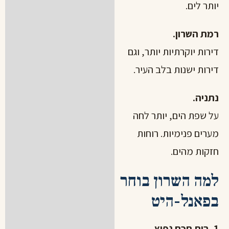
יותר לים.
רמת השרון.
דירות יוקרתיות יותר, וגם
דירות ישנות בלב העיר.
נתניה.
על שפת הים, יותר לחה
מערים פנימיות. רוחות
חזקות מהים.
למה השרון בוחר
בפאנל-היט
1. בית חכם נפוץ.