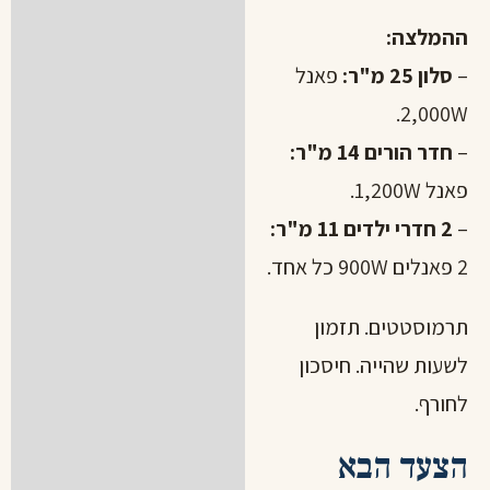
ההמלצה:
–
סלון 25 מ"ר:
פאנל
2,000W.
–
חדר הורים 14 מ"ר:
פאנל 1,200W.
–
2 חדרי ילדים 11 מ"ר:
2 פאנלים 900W כל אחד.
תרמוסטטים. תזמון
לשעות שהייה. חיסכון
לחורף.
הצעד הבא