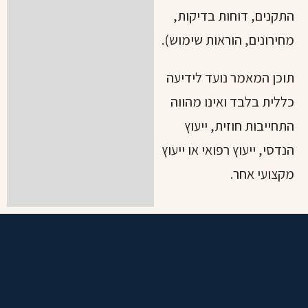
התקנים, דוחות בדיקות,
מחירונים, הוראות שימוש).
תוכן המאמר נועד לידיעה
כללית בלבד ואינו מהווה
התחייבות חוזית, ייעוץ
הנדסי, ייעוץ רפואי או ייעוץ
מקצועי אחר.