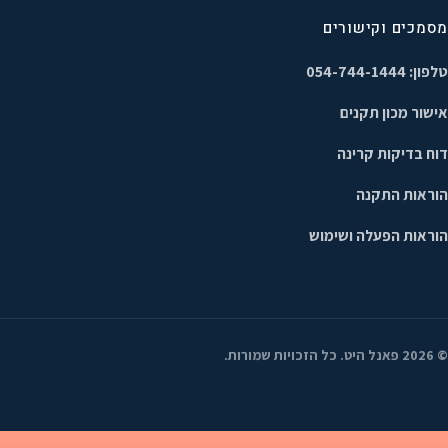
מסמכים וקישורים
טלפון: 054-744-1444
אישור מכון תקנים
דוח בדיקות קרינה
הוראות התקנה
הוראות הפעלה ושימוש
©
2026
פאנל היט. כל הזכויות שמורות.