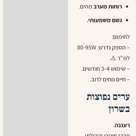
רוחות מערב
מהים.
גשם משמעותי.
לחימום:
– הספק נדרש: 80-95W
למ"ר ⚠️.
– שימוש 3-4 חודשים.
– חיים נוחים לרוב.
ערים נפוצות
בשרון
רעננה.
מרכז חינוכי וקהילתי.