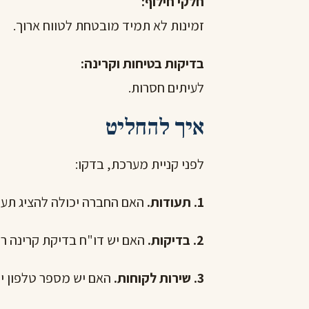
חלקי חילוף:
זמינות לא תמיד מובטחת לטווח ארוך.
בדיקות בטיחות וקרינה:
לעיתים חסרות.
איך להחליט
לפני קניית מערכת, בדקו:
1. תעודות.
האם החברה יכולה להציג תעו
2. בדיקות.
האם יש דו"ח בדיקת קרינה ר
3. שירות לקוחות.
האם יש מספר טלפון יש