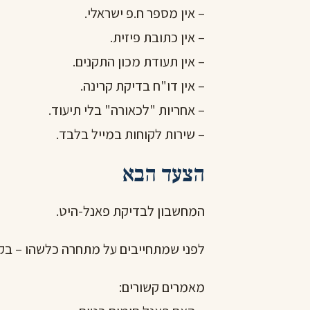
– אין מספר ח.פ ישראלי.
– אין כתובת פיזית.
– אין תעודת מכון התקנים.
– אין דו"ח בדיקת קרינה.
– אחריות "לכאורה" בלי תיעוד.
– שירות לקוחות במייל בלבד.
הצעד הבא
המחשבון
לבדיקת פאנל-היט.
לפני שמתחייבים על מתחרה כלשהו – בקש
מאמרים קשורים: