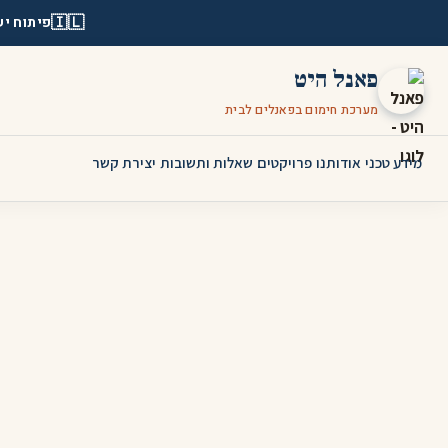
🇮🇱
פיתוח יש
פאנל היט
מערכת חימום בפאנלים לבית
מידע טכני
אודותנו
פרויקטים
שאלות ותשובות
יצירת קשר