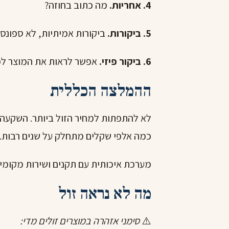
4. אחריות.
מה כתוב בחוזה?
5. ביקורות.
ביקורות אמיתיות, לא ספונסר
6. ביקור פיזי.
אפשר לראות את המוצר לפנ
ההמלצה הכללית
כמה אלפי שקלים מתחלק על שנים רבות.
מערכת איכותית עם תקנים ושירות מקומי 
מה לא נראה זול
⚠️
סימני אזהרה במוצרים זולים מדי: