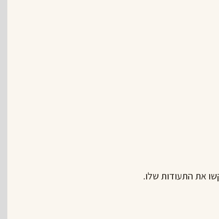
ו את התעודות שלו.