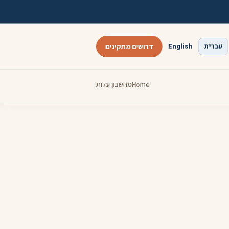
עברית
English
דרושים מתקינים
Home
מחשבון עלות