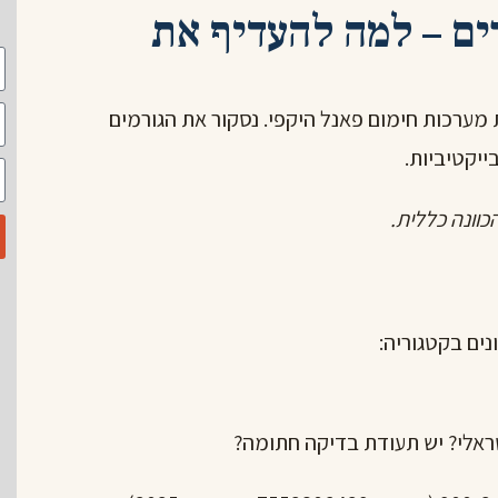
ם – למה להעדיף את
מערכות חימום פאנל היקפי. נסקור את הגורמים
יקטיביות.
כוונה כללית.
נים בקטגוריה:
ראלי? יש תעודת בדיקה חתומה?