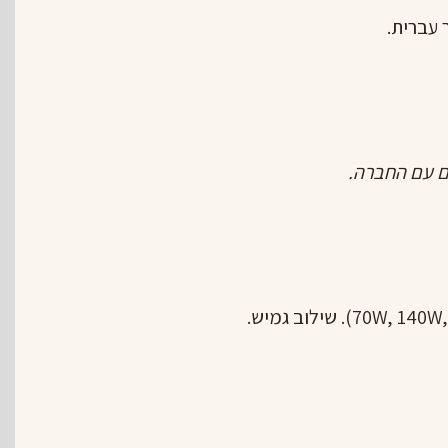
 עברית.
ים עם החברה.