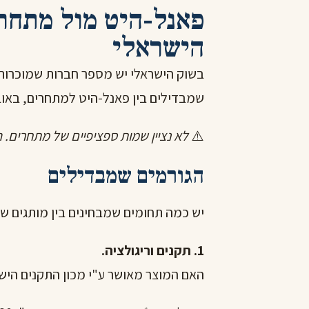
פאנל-היט מול מתחרי
הישראלי
בשוק הישראלי יש מספר חברות שמוכרות 
שמבדילים בין פאנל-היט למתחרים, באובי
⚠️
לא נציין שמות ספציפיים של מתחרים. ה
הגורמים שמבדילים
יש כמה תחומים שמבחינים בין מותגים שו
1. תקנים וריגולציה.
האם המוצר מאושר ע"י מכון התקנים היש