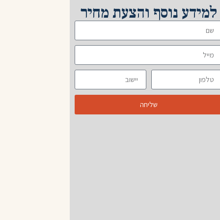
למידע נוסף והצעת מחיר
שליחה