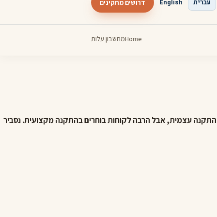
עברית
English
דרושים מתקינים
Home
מחשבון עלות
להתקנה עצמית, אבל הרבה לקוחות בוחרים בהתקנה מקצועית. נסביר