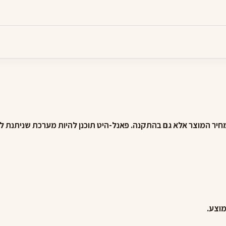
מחיר המוצר אלא גם בהתקנה. פאנל-היט תוכנן להיות מערכת שניתנת 
וצע.