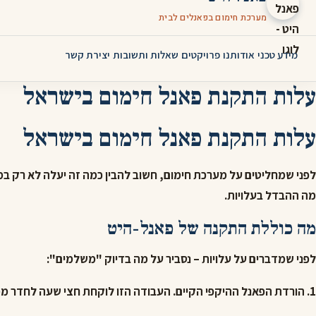
מערכת חימום בפאנלים לבית
מידע טכני
אודותנו
פרויקטים
שאלות ותשובות
יצירת קשר
עלות התקנת פאנל חימום בישראל
עלות התקנת פאנל חימום בישראל
לפני שמחליטים על מערכת חימום, חשוב להבין כמה זה יעלה לא רק ב
מה ההבדל בעלויות.
מה כוללת התקנה של פאנל-היט
לפני שמדברים על עלויות – נסביר על מה בדיוק "משלמים":
1. הורדת הפאנל ההיקפי הקיים.
העבודה הזו לוקחת חצי שעה לחדר ממ