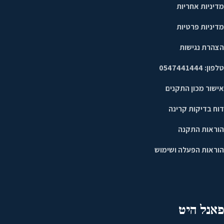
מדיניות אחריות
מדיניות פרטיות
הצהרת נגישות
טלפון: 0547441444
אישור מכון התקנים
דוח בדיקות קרינה
הוראות התקנה
הוראות הפעלה ושימוש
פאנל היט