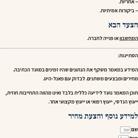
– אחריות.
– ביקורות אמיתיות.
הצעד הבא
המחשבון
או פנייה לחברה.
הסתייגות:
המידע במאמר משקף את הנתונים שהיו זמינים במועד הכתיבה.
מחירים ומבצעים משתנים. לבדוק עם פאנל-היט.
תוכן המאמר נועד לידיעה כללית בלבד ואינו מהווה התחייבות חוזית,
ייעוץ הנדסי, ייעוץ רפואי או ייעוץ מקצועי אחר.
למידע נוסף והצעת מחיר
שם