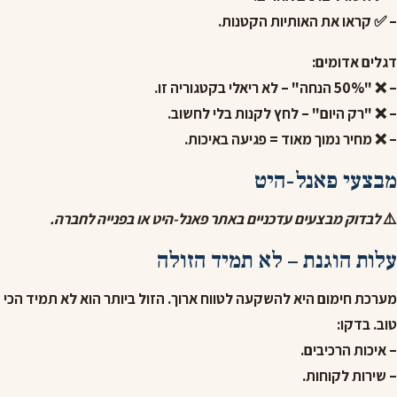
– ✅ קראו את האותיות הקטנות.
דגלים אדומים:
– ❌ "50% הנחה" – לא ריאלי בקטגוריה זו.
– ❌ "רק היום" – לחץ לקנות בלי לחשוב.
– ❌ מחיר נמוך מאוד = פגיעה באיכות.
מבצעי פאנל-היט
⚠️
לבדוק מבצעים עדכניים באתר פאנל-היט או בפנייה לחברה.
עלות הוגנת – לא תמיד הזולה
מערכת חימום היא להשקעה לטווח ארוך. הזול ביותר הוא לא תמיד הכי
טוב. בדקו:
– איכות הרכיבים.
– שירות לקוחות.