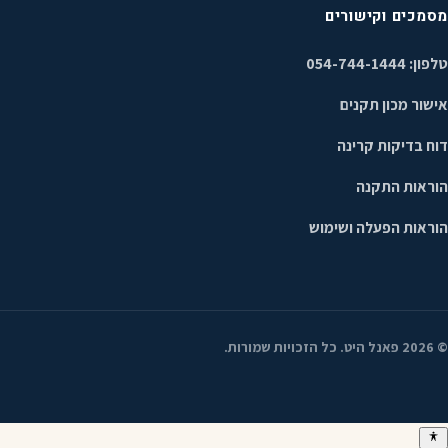
מסמכים וקישורים
טלפון: 054-744-1444
אישור מכון תקנים
דוח בדיקות קרינה
הוראות התקנה
הוראות הפעלה ושימוש
©
2026
פאנל היט. כל הזכויות שמורות.