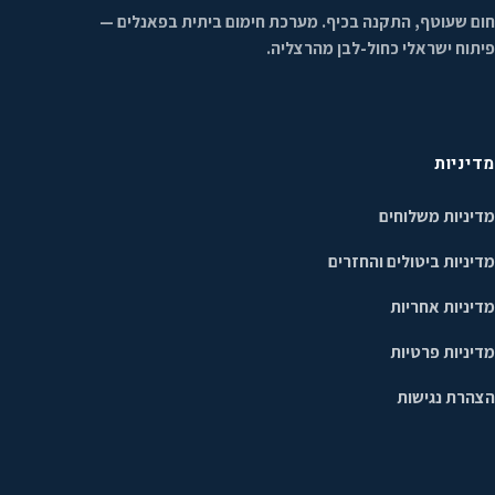
חום שעוטף, התקנה בכיף. מערכת חימום ביתית בפאנלים —
פיתוח ישראלי כחול-לבן מהרצליה.
מדיניות
מדיניות משלוחים
מדיניות ביטולים והחזרים
מדיניות אחריות
מדיניות פרטיות
הצהרת נגישות