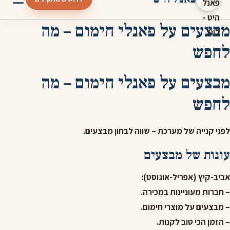
מבצעים על פאנלי חימום – מה
לחפש
מבצעים על פאנלי חימום – מה
לחפש
לפני קנייה של מערכת – שווה לבחון מבצעים.
עונות של מבצעים
אביב-קיץ (אפריל-אוגוסט):
– חברות מעוניינות במכירה.
– מבצעים על מוצרי חימום.
– הזמן הכי טוב לקנות.