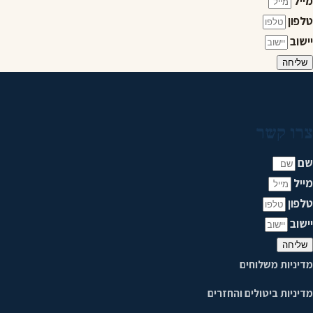
מייל
טלפון
יישוב
שליחה
צרו קשר
שם
מייל
טלפון
יישוב
שליחה
מדיניות משלוחים
מדיניות ביטולים והחזרים