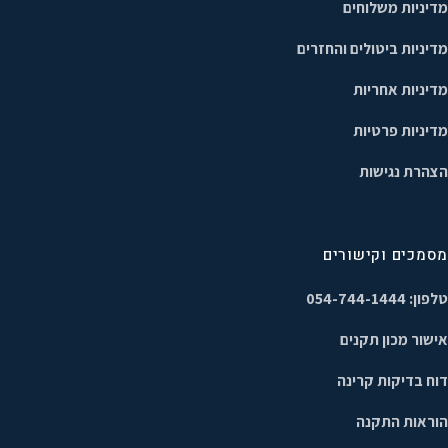
מדיניות משלוחים
מדיניות ביטולים והחזרים
מדיניות אחריות
מדיניות פרטיות
הצהרת נגישות
מסמכים וקישורים
טלפון: 054-744-1444
אישור מכון תקנים
דוח בדיקות קרינה
הוראות התקנה