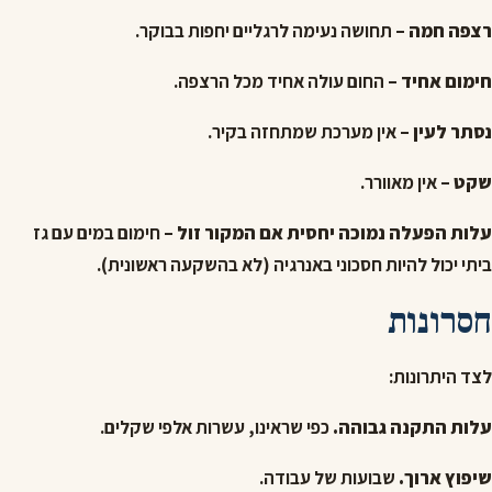
רצפה חמה
– תחושה נעימה לרגליים יחפות בבוקר.
חימום אחיד
– החום עולה אחיד מכל הרצפה.
נסתר לעין
– אין מערכת שמתחזה בקיר.
שקט
– אין מאוורר.
עלות הפעלה נמוכה יחסית אם המקור זול
– חימום במים עם גז
ביתי יכול להיות חסכוני באנרגיה (לא בהשקעה ראשונית).
חסרונות
לצד היתרונות:
עלות התקנה גבוהה.
כפי שראינו, עשרות אלפי שקלים.
שיפוץ ארוך.
שבועות של עבודה.