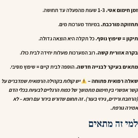
זמן חימום אטי.
1-3 שעות מהפעלה עד תחושה.
תחזוקה מורכבת.
במיוחד מערכות מים.
תיקון = שיפוץ נוסף.
כל תקלה היא הוצאה גדולה.
בקרה אזורית קשה.
רוב המערכות פועלות יחידה לבית כולו.
מתאים בעיקר לבנייה חדשה.
הוספה לבית קיים = שיפוץ מסיבי.
שאלה רפואית פתוחה
–
יש קולות בקהילה הרפואית שמדברים על
קשר אפשרי בין חימום מתמשך של כפות הרגליים לבעיות בכלי הדם
(הרחבת ורידים, גירוי בעור). זה תחום שדורש בירור עם רופא – לא
אמירה גורפת.
למי זה מתאים