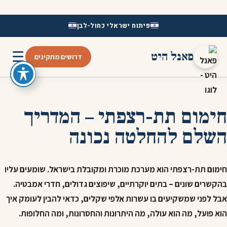
פיתוח ישראלי כחול-לבן
☰
פאנל היט
דרושים מתקינים
חימום תת-רצפתי – המדריך
השלם להחלטה נכונה
חימום תת-רצפתי הוא מערכת מוכרת ומקובלת בישראל. שומעים עליו
בהקשרים שונים – בתים יוקרתיים, שיפוצים גדולים, חדרי אמבטיה.
אבל לפני שמשקיעים בו עשרות אלפי שקלים, כדאי להבין לעומק איך
הוא פועל, מה הוא עולה, מה היתרונות והחסרונות, ומה החלופות.