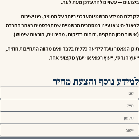
ביצועים — עשויים להתעדכן מעת לעת.
לקבלת המידע הרשמי והעדכני ביותר על המוצר, פנו ישירות
לפאנל-היט או עיינו במסמכים הרשמיים שמתפרסמים באתר החברה
(אישור מכון התקנים, דוחות בדיקות, מחירונים, הוראות שימוש).
תוכן המאמר נועד לידיעה כללית בלבד ואינו מהווה התחייבות חוזית,
ייעוץ הנדסי, ייעוץ רפואי או ייעוץ מקצועי אחר.
למידע נוסף והצעת מחיר