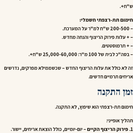
ש"ח+.
חימום תת-רצפתי חשמלי:
– 200-500 ש"ח למ"ר על המערכת.
– + עלות פירוק הריצוף והנחה מחדש.
– + תרמוסטטים.
– בסה"כ לבית של 100 מ"ר: 25,000-60,000 ש"ח+.
זה לא כולל את עלות הריצוף החדש – שכשממילא מפרקים, נדרשים
אריחים תרמיים חדשים.
זמן התקנה
חימום תת-רצפתי הוא שיפוץ, לא התקנה.
תהליך אופייני:
1.
פירוק הריצוף הקיים
– יום-יומיים, כולל הוצאת אריחים, יישור.