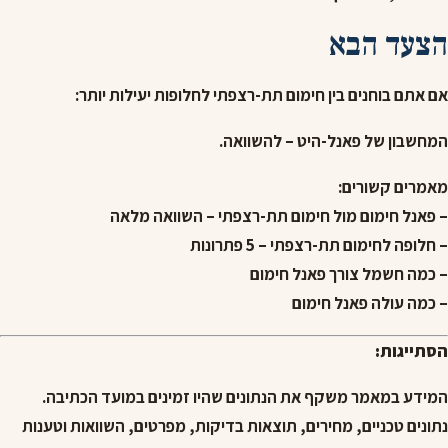
הצעד הבא
אם אתם בוחנים בין חימום תת-רצפתי לחלופות יעילות יותר:
המחשבון של פאנל-היט
– להשוואה.
מאמרים קשורים:
– פאנל חימום מול חימום תת-רצפתי – השוואה מלאה
– חלופה לחימום תת-רצפתי – 5 פתרונות
– כמה חשמל צורך פאנל חימום
– כמה עולה פאנל חימום
הסתייגות:
המידע במאמר משקף את הנתונים שהיו זמינים במועד הכתיבה.
נתונים טכניים, מחירים, תוצאות בדיקות, מפרטים, השוואות וטענות