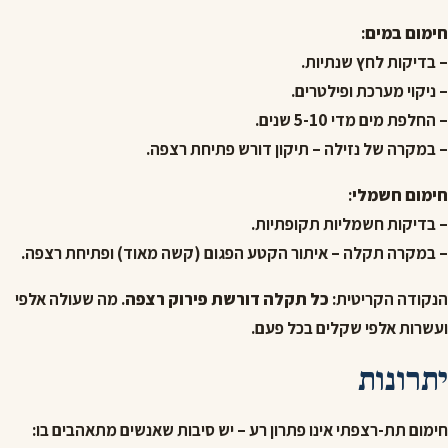
חימום במים
:
– בדיקות לחץ שנתיות.
– ניקוי מערכת ופילטרים.
– החלפת מים מדי 5-10 שנים.
– במקרה של נזילה – תיקון דורש פתיחת רצפה.
חימום חשמלי
:
– בדיקות חשמליות תקופתיות.
– במקרה תקלה – איתור הקטע הפגום (קשה מאוד) ופתיחת רצפה.
הנקודה הקריטית:
כל תקלה דורשת פירוק רצפה
. מה שעולה אלפי
ועשרות אלפי שקלים בכל פעם.
יתרונות
חימום תת-רצפתי אינו פתרון רע – יש סיבות שאנשים מתאהבים בו: